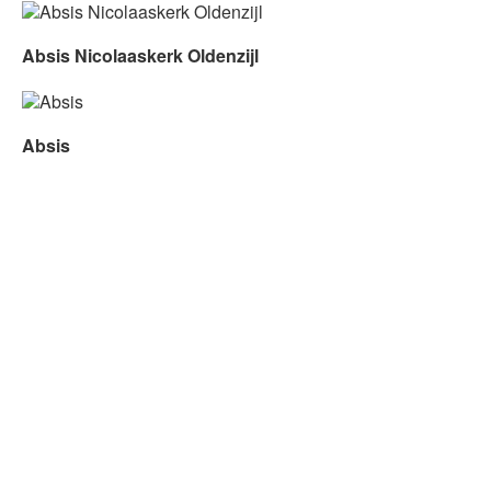
Absis Nicolaaskerk Oldenzijl
Absis