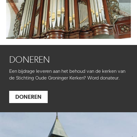
DONEREN
Een bijdrage leveren aan het behoud van de kerken van
de Stichting Oude Groninger Kerken? Word donateur.
DONEREN