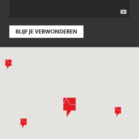
BLIJF JE VERWONDEREN