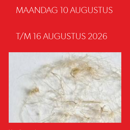
MAANDAG 10 AUGUSTUS
T/M 16 AUGUSTUS 2026