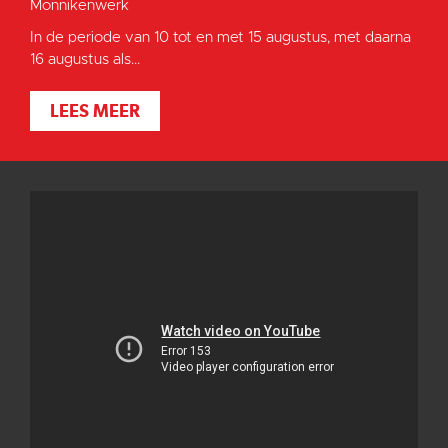
Monnikenwerk
In de periode van 10 tot en met 15 augustus, met daarna
16 augustus als...
LEES MEER