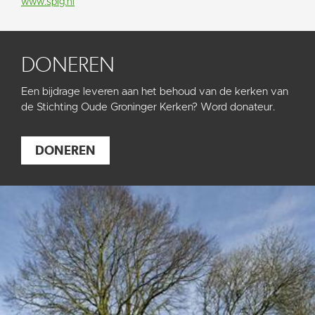
www.spig.nl
DONEREN
Een bijdrage leveren aan het behoud van de kerken van
de Stichting Oude Groninger Kerken? Word donateur.
DONEREN