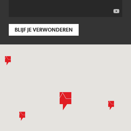
BLIJF JE VERWONDEREN