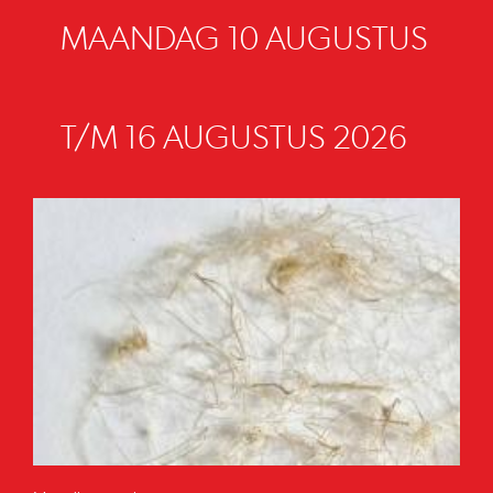
MAANDAG 10 AUGUSTUS
T/M 16 AUGUSTUS 2026