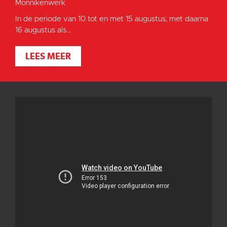
Monnikenwerk
In de periode van 10 tot en met 15 augustus, met daarna
16 augustus als...
LEES MEER