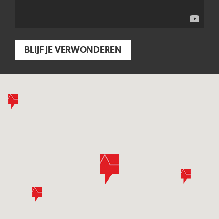
BLIJF JE VERWONDEREN