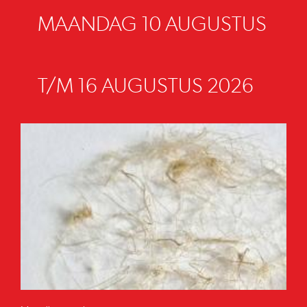
MAANDAG 10 AUGUSTUS
T/M 16 AUGUSTUS 2026