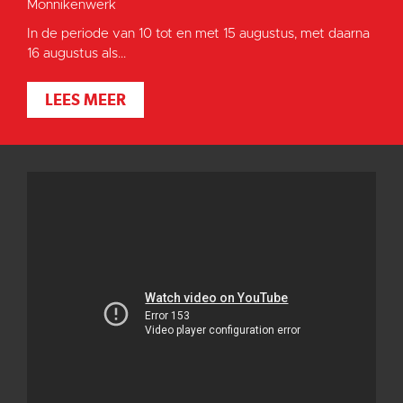
Monnikenwerk
In de periode van 10 tot en met 15 augustus, met daarna
16 augustus als...
LEES MEER