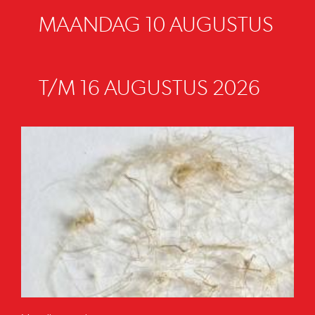
MAANDAG 10 AUGUSTUS
T/M 16 AUGUSTUS 2026