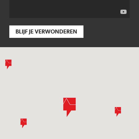
BLIJF JE VERWONDEREN