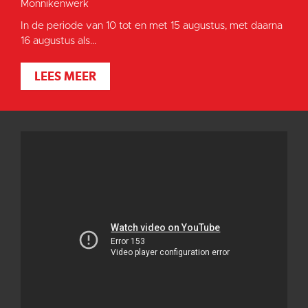
Monnikenwerk
In de periode van 10 tot en met 15 augustus, met daarna
16 augustus als...
LEES MEER