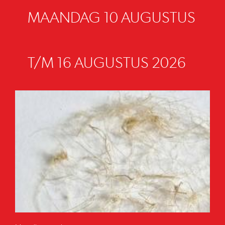
MAANDAG 10 AUGUSTUS
T/M 16 AUGUSTUS 2026