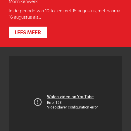
Monnikenwerk
In de periode van 10 tot en met 15 augustus, met daarna
16 augustus als...
LEES MEER