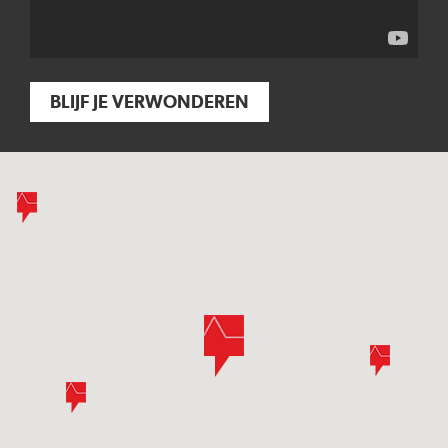
BLIJF JE VERWONDEREN