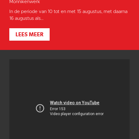
Monnikenwerk
In de periode van 10 tot en met 15 augustus, met daarna
16 augustus als...
LEES MEER