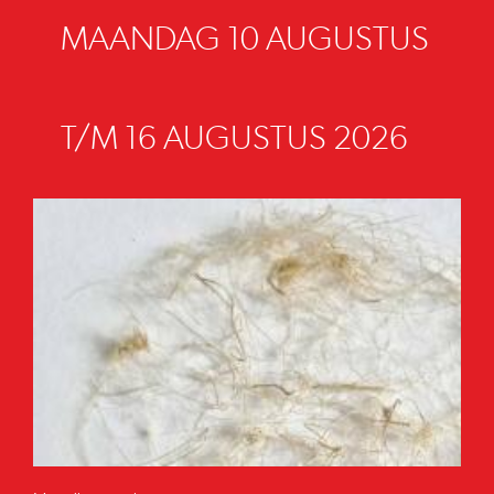
MAANDAG 10 AUGUSTUS
T/M 16 AUGUSTUS 2026