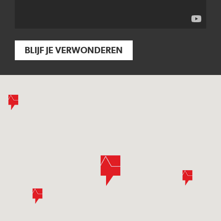
BLIJF JE VERWONDEREN