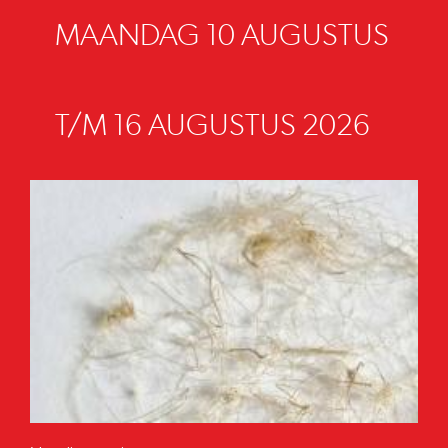
MAANDAG 10 AUGUSTUS
T/M 16 AUGUSTUS 2026