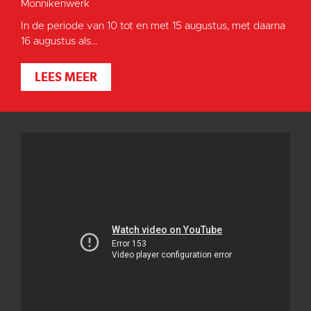
Monnikenwerk
In de periode van 10 tot en met 15 augustus, met daarna
16 augustus als...
LEES MEER