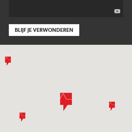
BLIJF JE VERWONDEREN