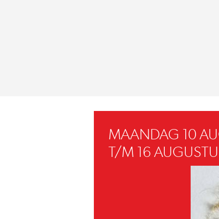
MAANDAG 10 A
T/M 16 AUGUSTU