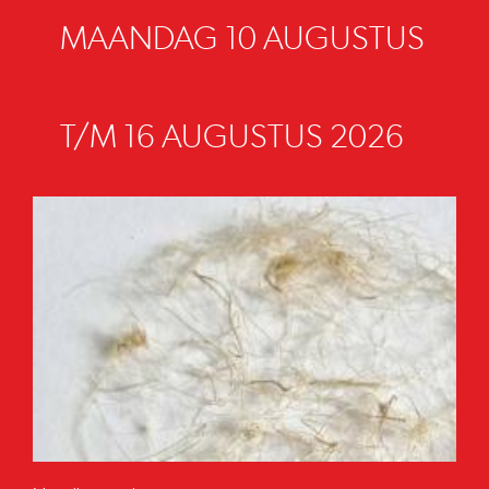
MAANDAG 10 AUGUSTUS
T/M 16 AUGUSTUS 2026