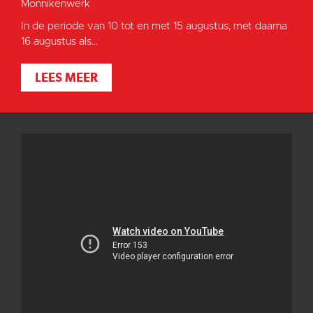
Monnikenwerk
In de periode van 10 tot en met 15 augustus, met daarna
16 augustus als...
LEES MEER