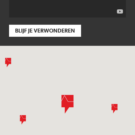
BLIJF JE VERWONDEREN