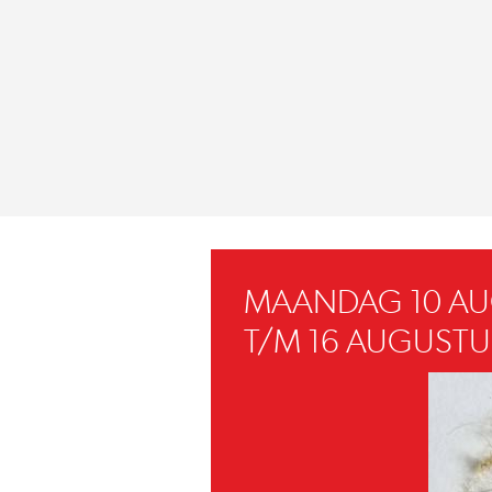
MAANDAG 10 A
T/M 16 AUGUSTU