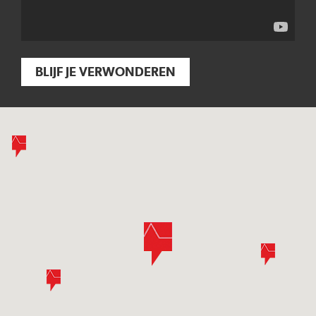
BLIJF JE VERWONDEREN