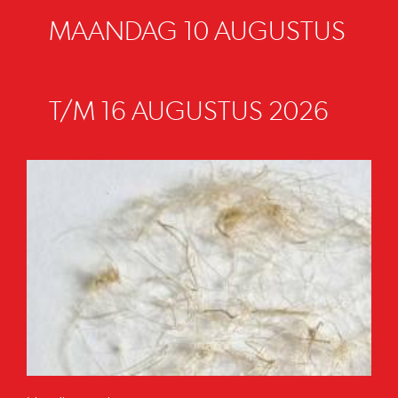
MAANDAG 10 AUGUSTUS
T/M 16 AUGUSTUS 2026