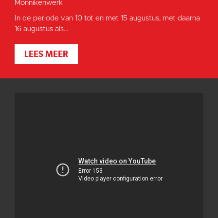
Monnikenwerk
In de periode van 10 tot en met 15 augustus, met daarna
16 augustus als...
LEES MEER