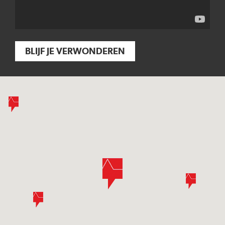
BLIJF JE VERWONDEREN