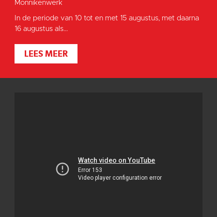
Monnikenwerk
In de periode van 10 tot en met 15 augustus, met daarna
16 augustus als...
LEES MEER