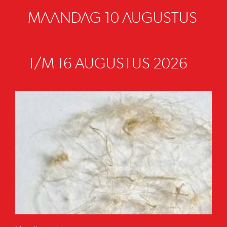
MAANDAG 10 AUGUSTUS
T/M 16 AUGUSTUS 2026