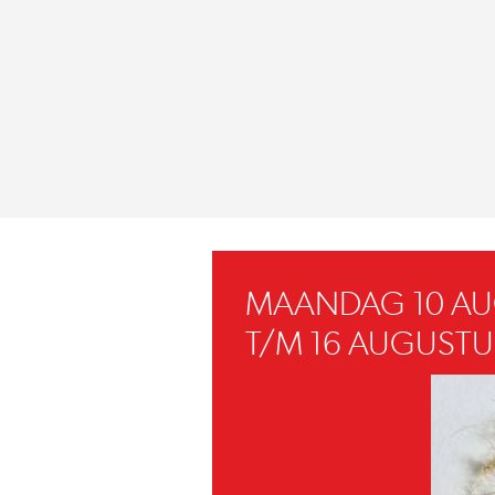
MAANDAG 10 A
T/M 16 AUGUSTU