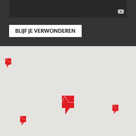
BLIJF JE VERWONDEREN