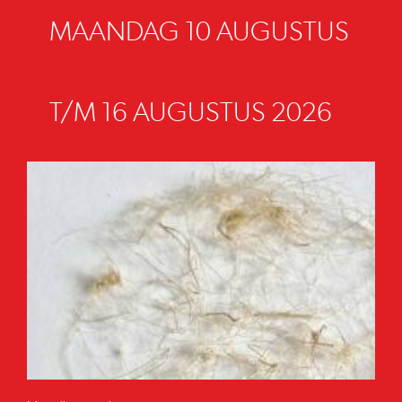
MAANDAG 10 AUGUSTUS
T/M 16 AUGUSTUS 2026