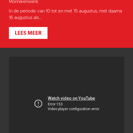
Monnikenwerk
In de periode van 10 tot en met 15 augustus, met daarna
16 augustus als...
LEES MEER