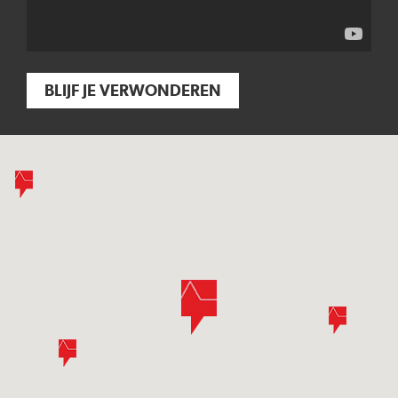
BLIJF JE VERWONDEREN