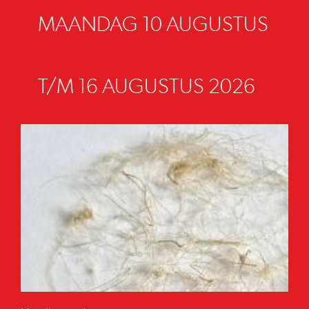
MAANDAG 10 AUGUSTUS
T/M 16 AUGUSTUS 2026