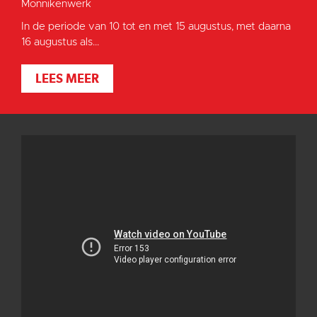
Monnikenwerk
In de periode van 10 tot en met 15 augustus, met daarna
16 augustus als...
LEES MEER