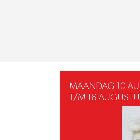
MAANDAG 10 A
T/M 16 AUGUSTU