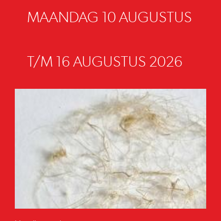
MAANDAG 10 AUGUSTUS
T/M 16 AUGUSTUS 2026