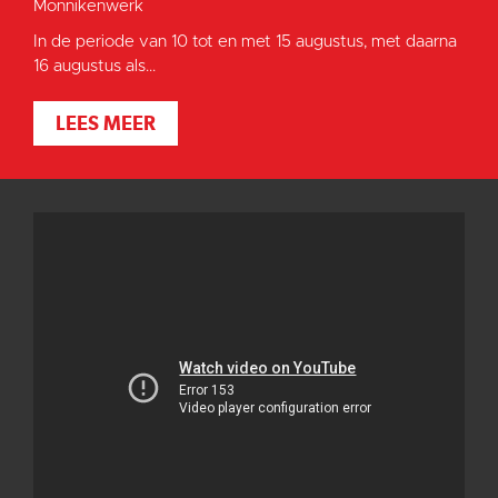
Monnikenwerk
In de periode van 10 tot en met 15 augustus, met daarna
16 augustus als...
LEES MEER