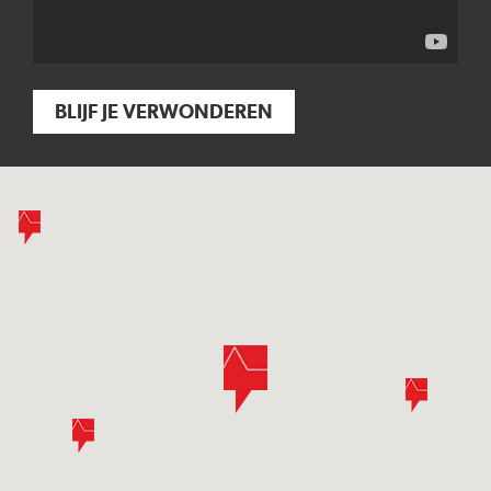
BLIJF JE VERWONDEREN