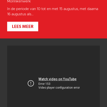
Monnikenwerk
In de periode van 10 tot en met 15 augustus, met daarna
16 augustus als...
LEES MEER