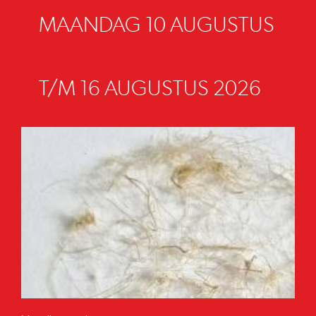
MAANDAG 10 AUGUSTUS
T/M 16 AUGUSTUS 2026