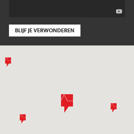
BLIJF JE VERWONDEREN