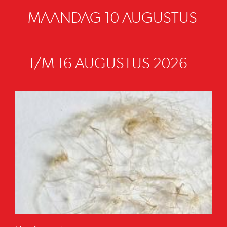
MAANDAG 10 AUGUSTUS
T/M 16 AUGUSTUS 2026