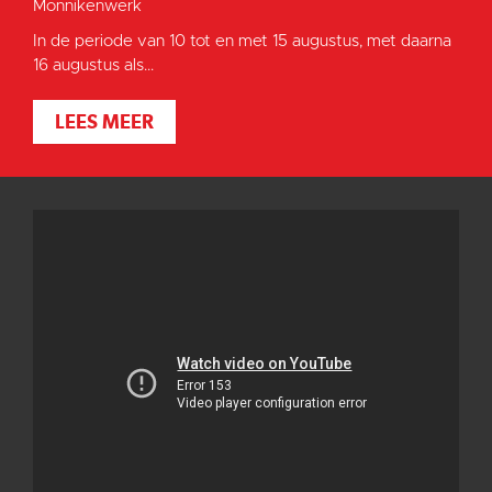
Monnikenwerk
In de periode van 10 tot en met 15 augustus, met daarna
16 augustus als...
LEES MEER