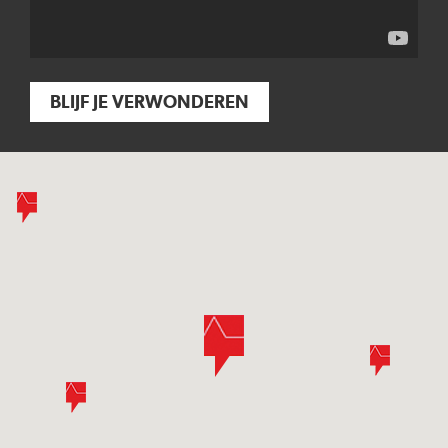
BLIJF JE VERWONDEREN