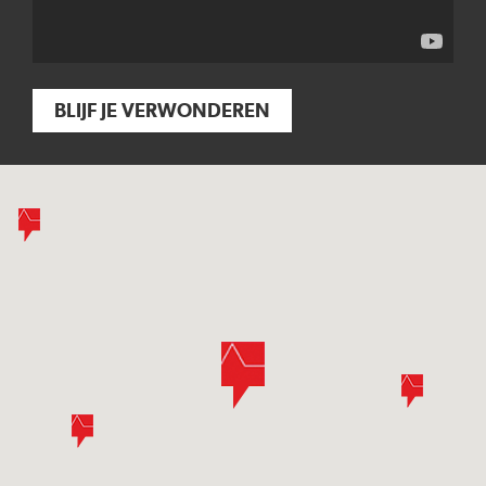
BLIJF JE VERWONDEREN