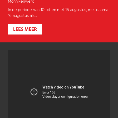
Monnikenwerk
In de periode van 10 tot en met 15 augustus, met daarna
16 augustus als...
LEES MEER