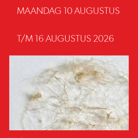
MAANDAG 10 AUGUSTUS
T/M 16 AUGUSTUS 2026