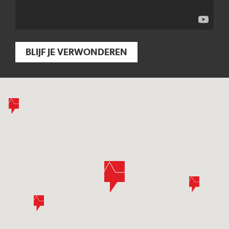
BLIJF JE VERWONDEREN