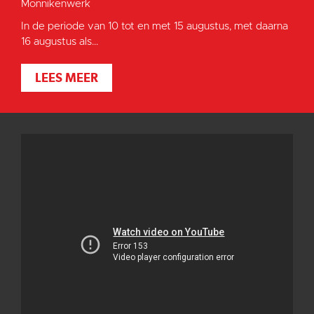
Monnikenwerk
In de periode van 10 tot en met 15 augustus, met daarna
16 augustus als...
LEES MEER