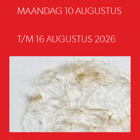
MAANDAG 10 AUGUSTUS
T/M 16 AUGUSTUS 2026