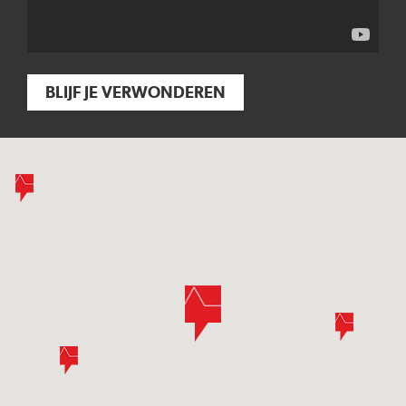
BLIJF JE VERWONDEREN