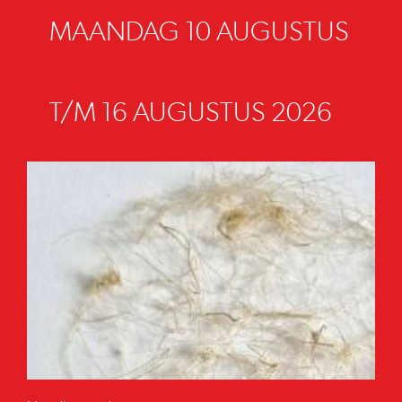
MAANDAG 10 AUGUSTUS
T/M 16 AUGUSTUS 2026