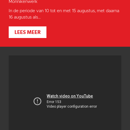
Monnikenwerk
In de periode van 10 tot en met 15 augustus, met daarna
16 augustus als...
LEES MEER