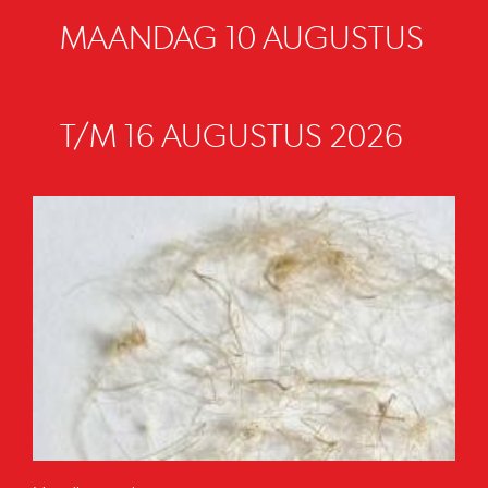
MAANDAG 10 AUGUSTUS
T/M 16 AUGUSTUS 2026