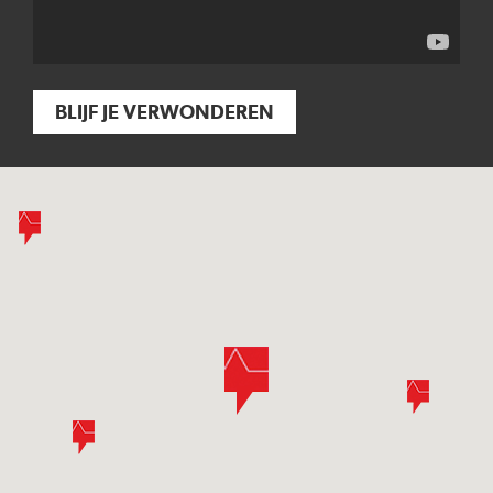
BLIJF JE VERWONDEREN