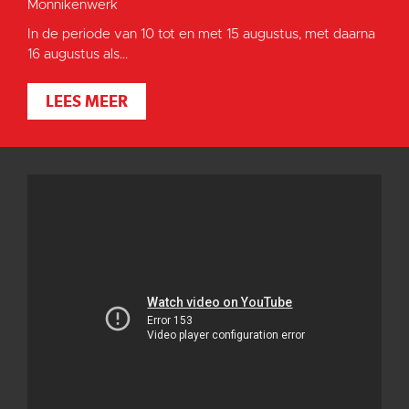
Monnikenwerk
In de periode van 10 tot en met 15 augustus, met daarna
16 augustus als...
LEES MEER