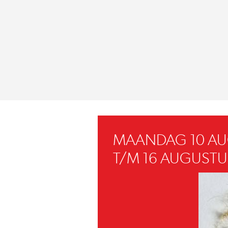
MAANDAG 10 A
T/M 16 AUGUSTU