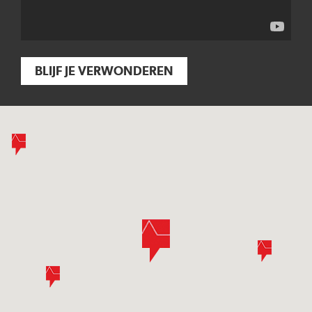
BLIJF JE VERWONDEREN