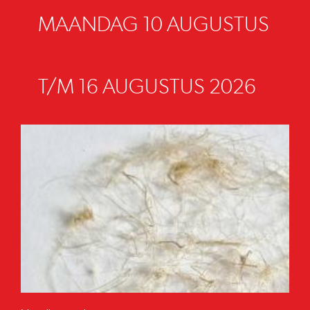
MAANDAG 10 AUGUSTUS
T/M 16 AUGUSTUS 2026