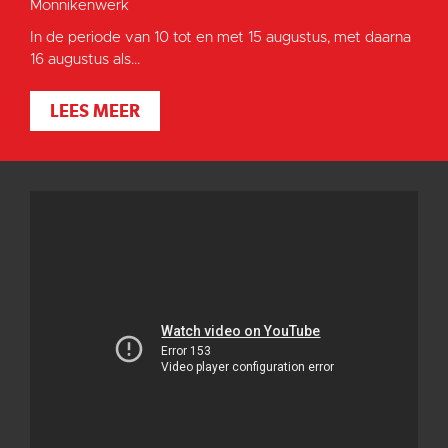
Monnikenwerk
In de periode van 10 tot en met 15 augustus, met daarna
16 augustus als...
LEES MEER