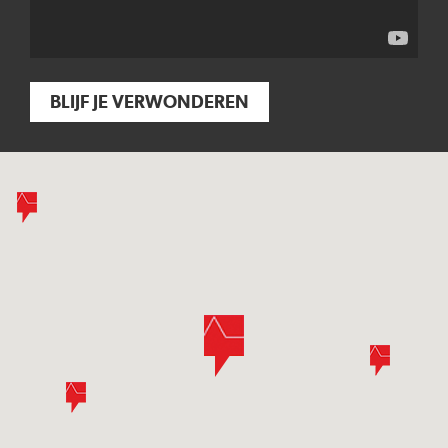
BLIJF JE VERWONDEREN