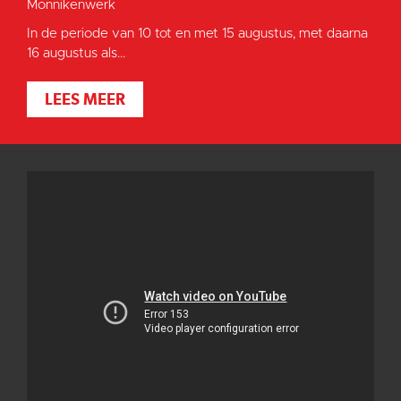
Monnikenwerk
In de periode van 10 tot en met 15 augustus, met daarna
16 augustus als...
LEES MEER