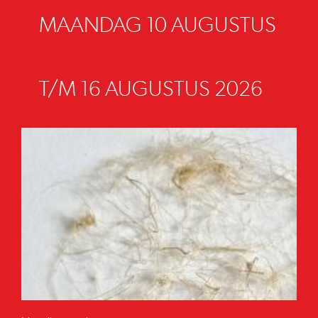
MAANDAG 10 AUGUSTUS
T/M 16 AUGUSTUS 2026