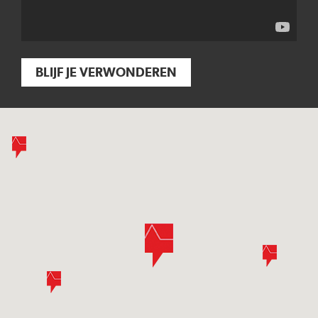
BLIJF JE VERWONDEREN