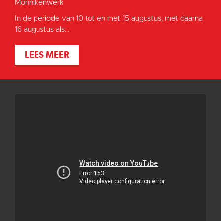
Monnikenwerk
In de periode van 10 tot en met 15 augustus, met daarna
16 augustus als...
LEES MEER