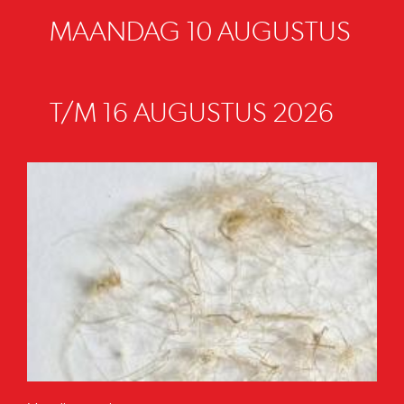
MAANDAG 10 AUGUSTUS
T/M 16 AUGUSTUS 2026