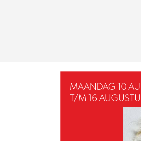
MAANDAG 10 A
T/M 16 AUGUSTU