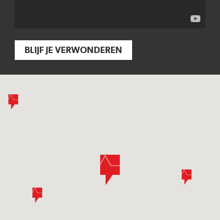
BLIJF JE VERWONDEREN