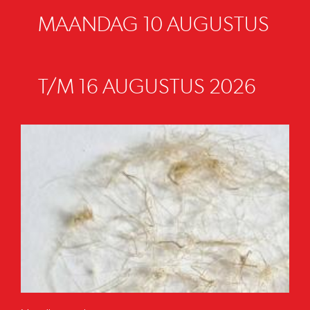
MAANDAG 10 AUGUSTUS
T/M 16 AUGUSTUS 2026