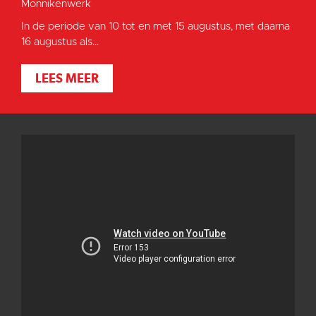
Monnikenwerk
In de periode van 10 tot en met 15 augustus, met daarna
16 augustus als...
LEES MEER