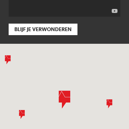
BLIJF JE VERWONDEREN