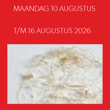
MAANDAG 10 AUGUSTUS
T/M 16 AUGUSTUS 2026