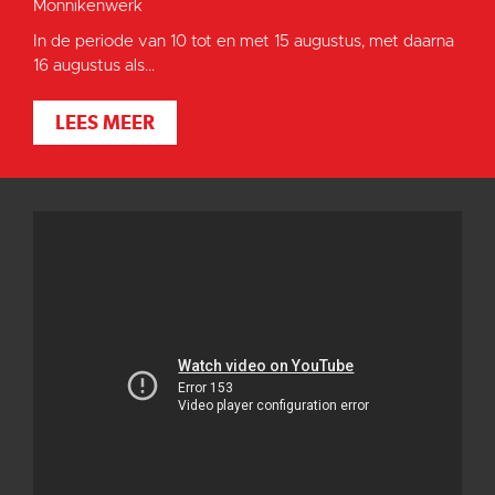
Monnikenwerk
In de periode van 10 tot en met 15 augustus, met daarna
16 augustus als...
LEES MEER