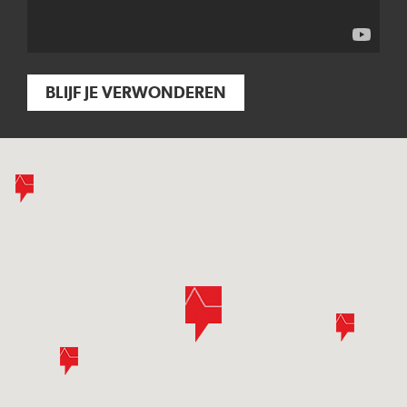
BLIJF JE VERWONDEREN