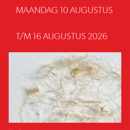
MAANDAG 10 AUGUSTUS
T/M 16 AUGUSTUS 2026