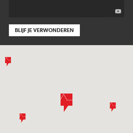
BLIJF JE VERWONDEREN