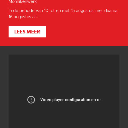
Monnikenwerk
In de periode van 10 tot en met 15 augustus, met daarna
16 augustus als...
LEES MEER