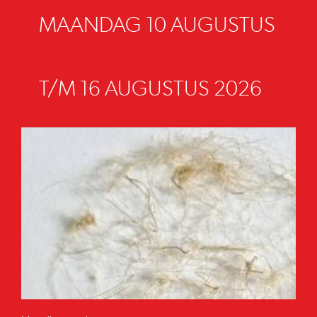
MAANDAG 10 AUGUSTUS
T/M 16 AUGUSTUS 2026