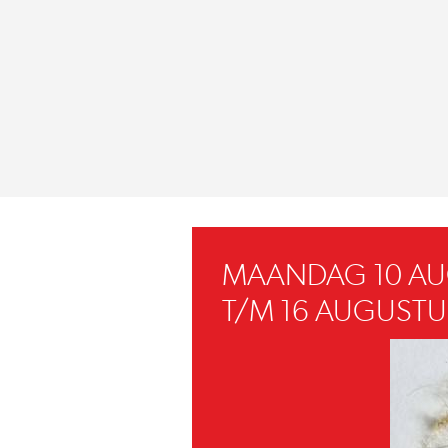
MAANDAG 10 A
T/M 16 AUGUSTU