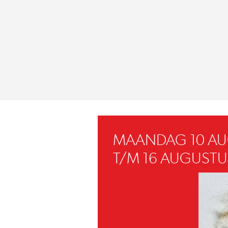
MAANDAG 10 A
T/M 16 AUGUSTU