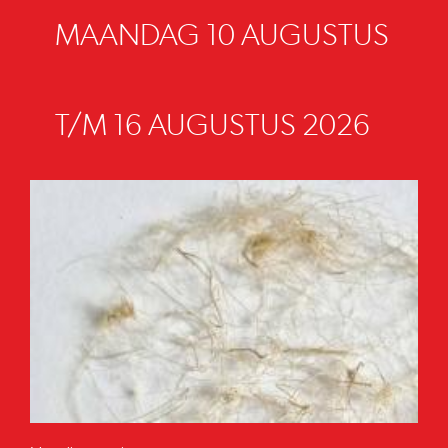
MAANDAG 10 AUGUSTUS
T/M 16 AUGUSTUS 2026