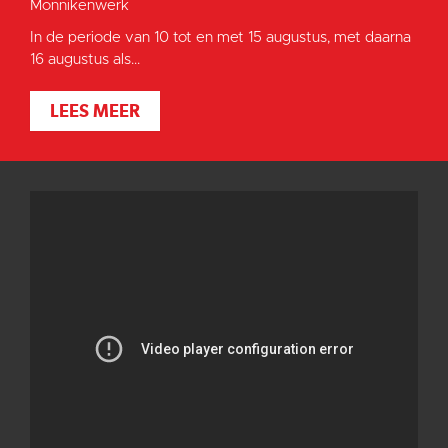
Monnikenwerk
In de periode van 10 tot en met 15 augustus, met daarna
16 augustus als...
LEES MEER