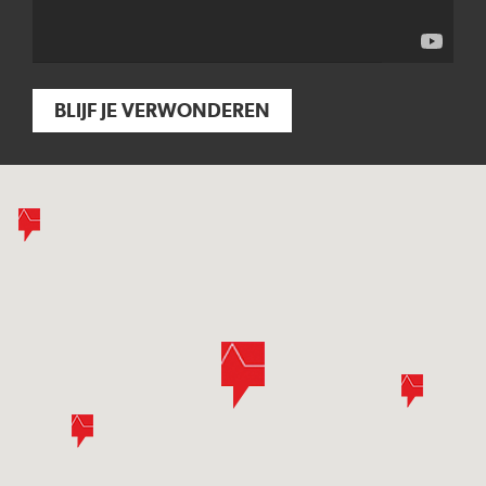
BLIJF JE VERWONDEREN