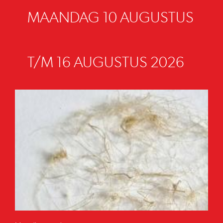
MAANDAG 10 AUGUSTUS
T/M 16 AUGUSTUS 2026