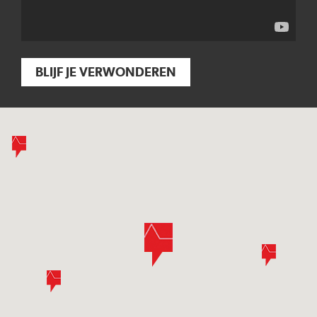
BLIJF JE VERWONDEREN