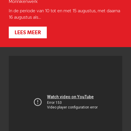
Monnikenwerk
In de periode van 10 tot en met 15 augustus, met daarna
16 augustus als...
LEES MEER