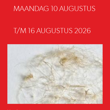
MAANDAG 10 AUGUSTUS
T/M 16 AUGUSTUS 2026