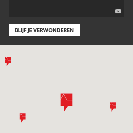
BLIJF JE VERWONDEREN