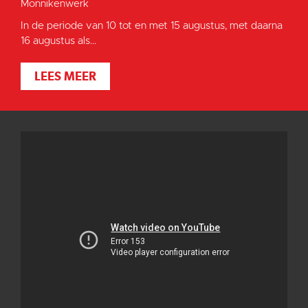
Monnikenwerk
In de periode van 10 tot en met 15 augustus, met daarna
16 augustus als...
LEES MEER