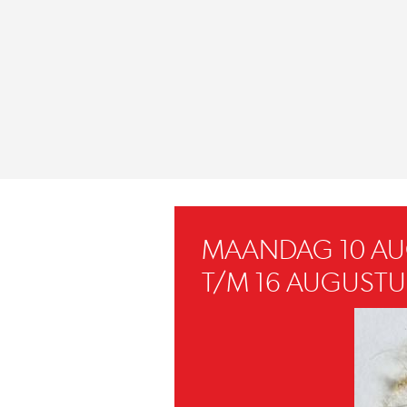
MAANDAG 10 A
T/M 16 AUGUSTU