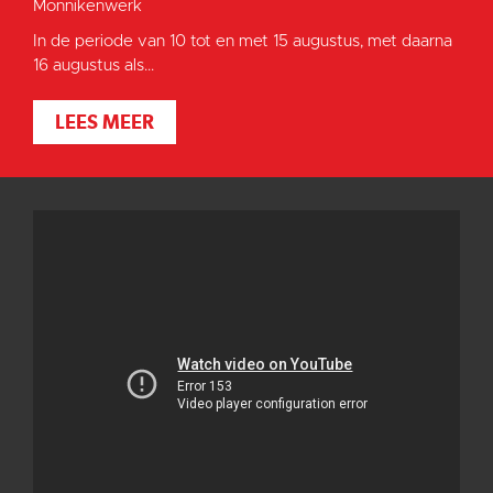
Monnikenwerk
In de periode van 10 tot en met 15 augustus, met daarna
16 augustus als...
LEES MEER