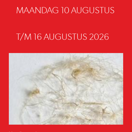
MAANDAG 10 AUGUSTUS
T/M 16 AUGUSTUS 2026