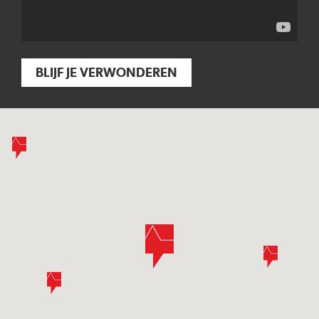
BLIJF JE VERWONDEREN