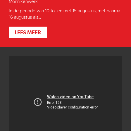
Monnikenwerk
In de periode van 10 tot en met 15 augustus, met daarna
16 augustus als...
LEES MEER