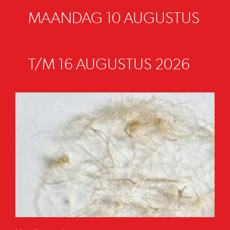
MAANDAG 10 AUGUSTUS
T/M 16 AUGUSTUS 2026