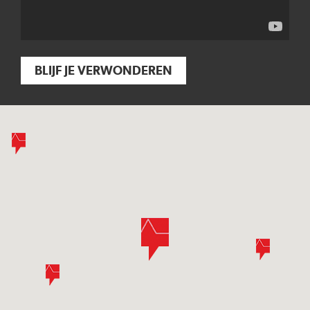
BLIJF JE VERWONDEREN