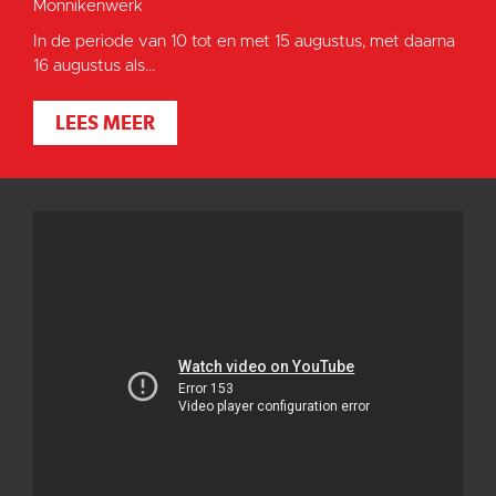
Monnikenwerk
In de periode van 10 tot en met 15 augustus, met daarna
16 augustus als...
LEES MEER