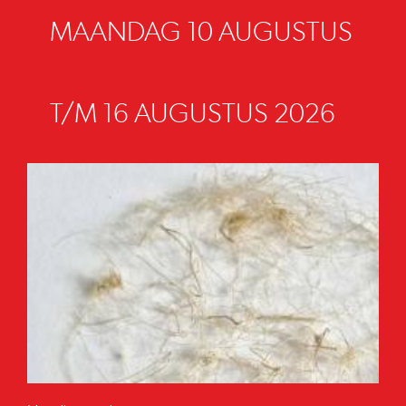
MAANDAG 10 AUGUSTUS
T/M 16 AUGUSTUS 2026