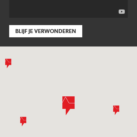
BLIJF JE VERWONDEREN