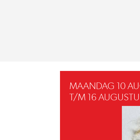
MAANDAG 10 A
T/M 16 AUGUSTU