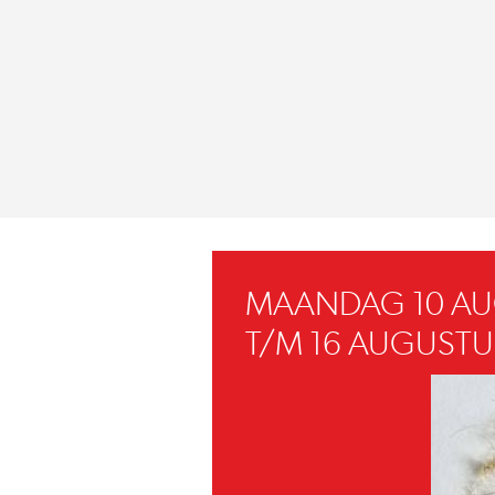
MAANDAG 10 A
T/M 16 AUGUSTU