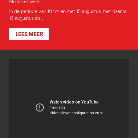
Monnikenwerk
In de periode van 10 tot en met 15 augustus, met daarna
16 augustus als...
LEES MEER