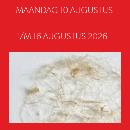
MAANDAG 10 AUGUSTUS
T/M 16 AUGUSTUS 2026