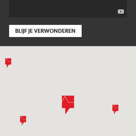
BLIJF JE VERWONDEREN