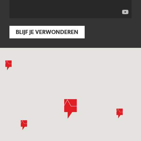
BLIJF JE VERWONDEREN