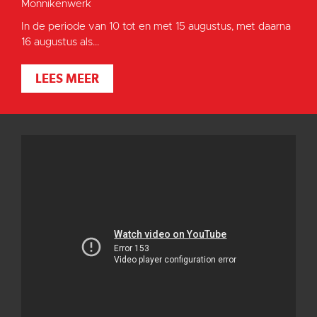
Monnikenwerk
In de periode van 10 tot en met 15 augustus, met daarna
16 augustus als...
LEES MEER