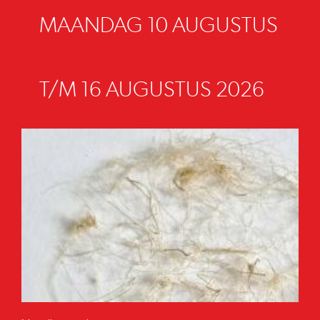
MAANDAG 10 AUGUSTUS
T/M 16 AUGUSTUS 2026