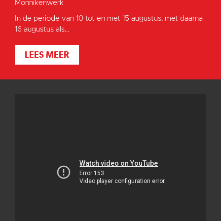
Monnikenwerk
In de periode van 10 tot en met 15 augustus, met daarna
16 augustus als...
LEES MEER