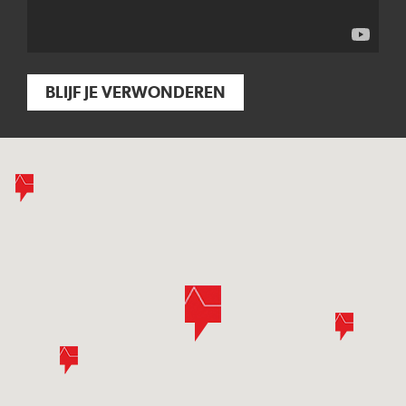
BLIJF JE VERWONDEREN