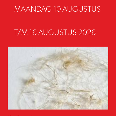
MAANDAG 10 AUGUSTUS
T/M 16 AUGUSTUS 2026